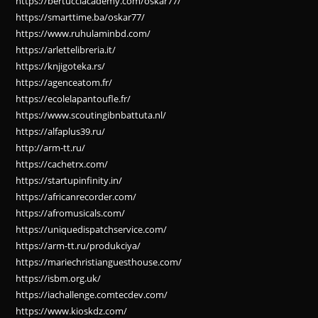
https://bertucciacademy.com/oskar77/
https://smarttime.ba/oskar77/
https://www.ruhulaminbd.com/
https://arlettelibreria.it/
https://knjigoteka.rs/
https://agenceatom.fr/
https://ecolelapantoufle.fr/
https://www.scoutingibnbattuta.nl/
https://alfaplus39.ru/
http://arm-tt.ru/
https://cachetrx.com/
https://startupinfinity.in/
https://africanrecorder.com/
https://afromusicals.com/
https://uniquedispatchservice.com/
https://arm-tt.ru/produkciya/
https://mariechristianguesthouse.com/
https://isbm.org.uk/
https://iachallenge.comtecdev.com/
https://www.kioskdz.com/