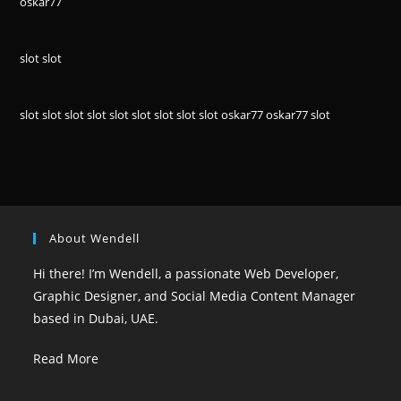
oskar77
slot
slot
slot
slot
slot
slot
slot
slot
slot
slot
slot
oskar77
oskar77
slot
About Wendell
Hi there! I’m Wendell, a passionate Web Developer,
Graphic Designer, and Social Media Content Manager
based in Dubai, UAE.
Read More