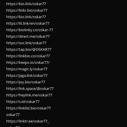
https://bio.link/oskar77
https://linkr.bio/oskar77
https://bio.link/oskar77
https://lit.link/en/oskar77
https://biolinky.co/oskar-77
https://direct.me/oskar77
https://soc.link/oskar77
https://tap.bio/@OSKAR77
https://linkbio.co/oskar77
https://keepo.io/oskar77/
https://magic.ly/oskar77
https://jaga.link/oskar77
https://joy.bio/oskar77
https://link.space/@oskar77
https://heylink.me/oskar77
https://s.id/oskar77
https://linklist.bio/oskar77
oskar77
https://linktr.ee/oskar77_