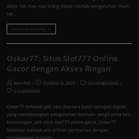
depo 10K, tiap-tiap orang dapat nikmati pengalaman main
tak…
Oskar77:
Continue Reading
Situs
Slots
Depo
10K
Sah
Dengan
Oskar77: Situs Slot777 Online
Pelayanan
Dapat
Gacor dengan Akses Ringan
Dipercaya
Post
Post
Post
wendell
October 4, 2025
Uncategorized
author:
published:
category:
Post
0 Comments
comments:
Oskar77 terkenal jadi satu diantara basis selingan digital
yang mendatangkan pengalaman bermain sengit serta beri
keuntungan. Jadi situs slot777 online gacor, Oskar77
tawarkan banyak ada pilihan permainan dengan
penampakan kekinian…