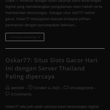
Oskar77 terkenal sebagai salah satunya basis kesenangan
digital yang mendatangkan pengalaman main heboh serta
memberikan keuntungan. Sebagai situs slot777 online
gacor, Oskar77 menjajakan banyak terdapat pilihan
permainan dengan penampakan kekinian…
Oskar77:
Continue Reading
Situs
Slot777
Online
Gacor
Dengan
Akses
Oskar77: Situs Slots Gacor Hari
Simpel
Ini dengan Server Thailand
Paling dipercaya
Post
Post
Post
wendell
October 4, 2025
Uncategorized
author:
published:
category:
Post
0 Comments
comments:
Oskar77 ada jadi salah satunya basis kesenangan digital