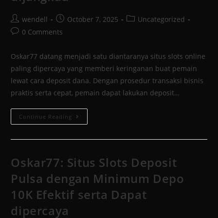
Post
Post
Post
wendell
October 7, 2025
Uncategorized
author:
published:
category:
Post
0 Comments
comments:
Oskar77 datang menjadi satu diantaranya situs slots online
paling dipercaya yang memberi keringanan buat pemain
lewat cara deposit dana. Dengan prosedur transaksi bisnis
praktis serta cepat, pemain dapat lakukan deposit…
Oskar77:
Continue Reading
Situs
Slots
Deposit
Dana
Gacor
Dengan
Oskar77: Situs Slots Deposit
Modal
Dapat
Pulsa dengan Minimum Depo
Dijangkau
10K Efektif serta Dapat
dipercaya