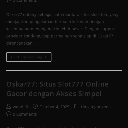
0 Comments
comments:
Oskar77 datang sebagai satu diantara situs slots toto yang
menjajakan pengalaman bermain kekinian dengan
kesempatan menang makin lebih besar. Dengan support
provider kondang, tiap permainan yang siap di Oskar77
direncanakan…
Oskar77:
Continue Reading
Situs
Slots
Toto
Kekinian
Dengan
Kemungkinan
Oskar77: Situs Slot777 Online
Menang
Besar
Gacor dengan Akses Simpel
Post
Post
Post
wendell
October 4, 2025
Uncategorized
author:
published:
category:
Post
0 Comments
comments: