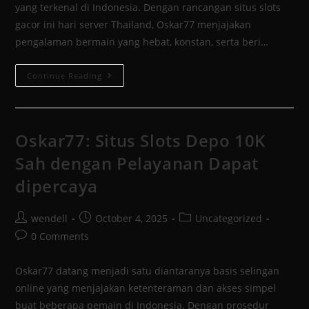
yang terkenal di Indonesia. Dengan rancangan situs slots
gacor ini hari server Thailand, Oskar77 menjajakan
pengalaman bermain yang hebat, konstan, serta beri…
Oskar77:
Continue Reading
Situs
Slots
Gacor
Hari
Ini
Dengan
Oskar77: Situs Slots Depo 10K
Server
Thailand
Sah dengan Pelayanan Dapat
Paling
Dipercaya
dipercaya
Post
Post
Post
wendell
October 4, 2025
Uncategorized
author:
published:
category:
Post
0 Comments
comments:
Oskar77 datang menjadi satu diantaranya basis selingan
online yang menjajakan ketenteraman dan akses simpel
buat beberapa pemain di Indonesia. Dengan prosedur