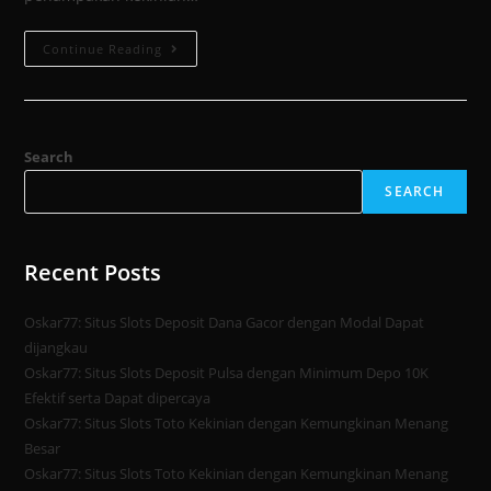
Oskar77:
Continue Reading
Situs
Slot777
Online
Gacor
Dengan
Akses
Ringan
Search
SEARCH
Recent Posts
Oskar77: Situs Slots Deposit Dana Gacor dengan Modal Dapat
dijangkau
Oskar77: Situs Slots Deposit Pulsa dengan Minimum Depo 10K
Efektif serta Dapat dipercaya
Oskar77: Situs Slots Toto Kekinian dengan Kemungkinan Menang
Besar
Oskar77: Situs Slots Toto Kekinian dengan Kemungkinan Menang