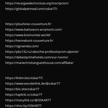
https://recargaselectronicas.org/inscripcion/
https://globalpetmeal.com/oskar77/
https://plouhinec-couverture.fr/
https://www.batisseurs-arcamont.com/
https://www.bremontier.world/
https://hennebont-couverture.fr/
https://signaindia.com/
https://pbs132.ru/rabochie-professii/prom-alpinist/
https://debestprimehotels.com/our-rooms/
https://mariechristianguesthouse.com/affiliate/
https://linkin.bio/oskar77/
https://www.wonderlink.de/@oskar77
https://bio.site/oskar77
https://taplink.cc/oskar77
https://manylink.co/@OSKAR77
https://shor.by/OSKAR77