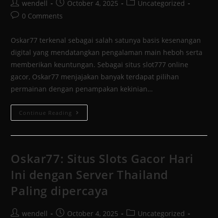
Post
Post
Post
wendell
October 4, 2025
Uncategorized
author:
published:
category:
Post
0 Comments
comments:
Oskar77 terkenal sebagai salah satunya basis kesenangan
digital yang mendatangkan pengalaman main heboh serta
memberikan keuntungan. Sebagai situs slot777 online
gacor, Oskar77 menjajakan banyak terdapat pilihan
permainan dengan penampakan kekinian…
Oskar77:
Continue Reading
Situs
Slot777
Online
Gacor
Dengan
Akses
Oskar77: Situs Slots Gacor Hari
Simpel
Ini dengan Server Thailand
Paling dipercaya
Post
Post
Post
wendell
October 4, 2025
Uncategorized