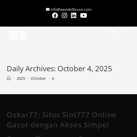
Skip
info@wendellbruce.com
to
content
Menu
Daily Archives: October 4, 2025
>
2025
>
October
>
4
Oskar77: Situs Slot777 Online
Gacor dengan Akses Simpel