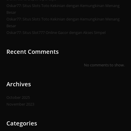
Oskar77: Situs Slots Toto Kekinian dengan Kemungkinan Menang
Besar
Oskar77: Situs Slots Toto Kekinian dengan Kemungkinan Menang
Besar
Oskar77: Situs Slot777 Online Gacor dengan Akses Simpel
Recent Comments
No comments to show.
Archives
October 2025
November 2023
Categories